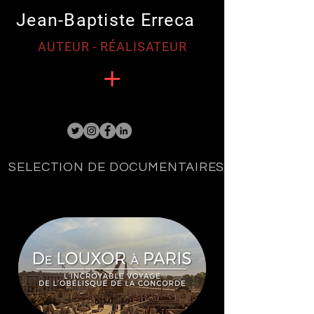
Jean-Baptiste Erreca
AUTEUR - RÉALISATEUR
SELECTION DE DOCUMENTAIRES